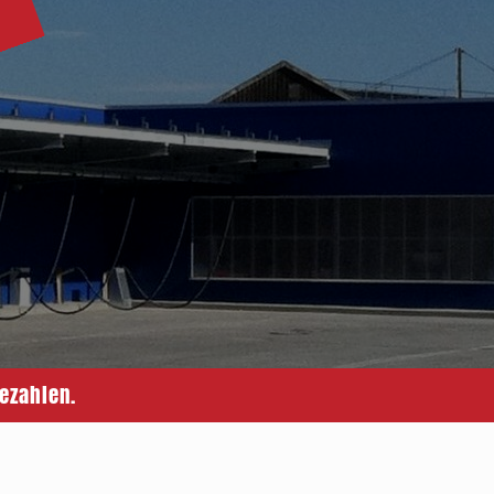
ezahlen.