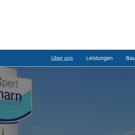
Über uns
Leistungen
Bau