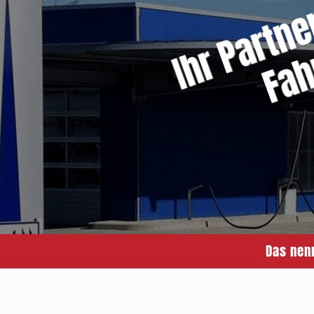
Das nen