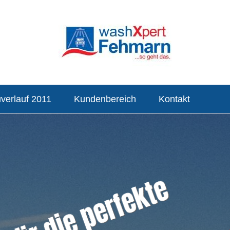
verlauf 2011
Kundenbereich
Kontakt