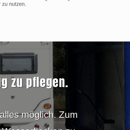
 zu nutzen.
g zu pflegen.
alles möglich. Zum